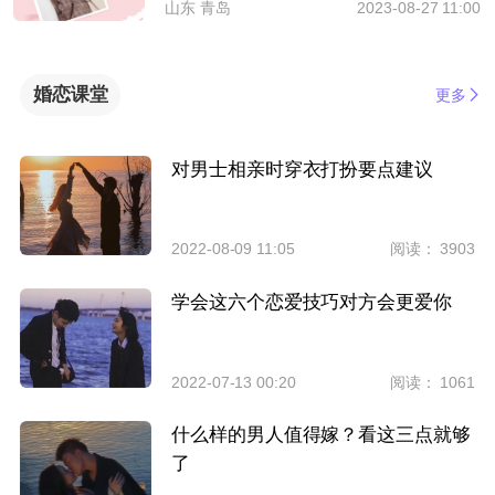
山东 青岛
2023-08-27 11:00
婚恋课堂
更多
对男士相亲时穿衣打扮要点建议
2022-08-09 11:05
阅读： 3903
学会这六个恋爱技巧对方会更爱你
2022-07-13 00:20
阅读： 1061
什么样的男人值得嫁？看这三点就够
了