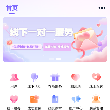
首页
用户
线下活动
存放纸条
相亲墙
线上互选
线下服务
成功案例
婚恋课堂
推广中心
联系客服