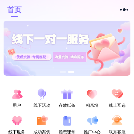
首页
用户
线下活动
存放纸条
相亲墙
线上互选
线下服务
成功案例
婚恋课堂
推广中心
联系客服