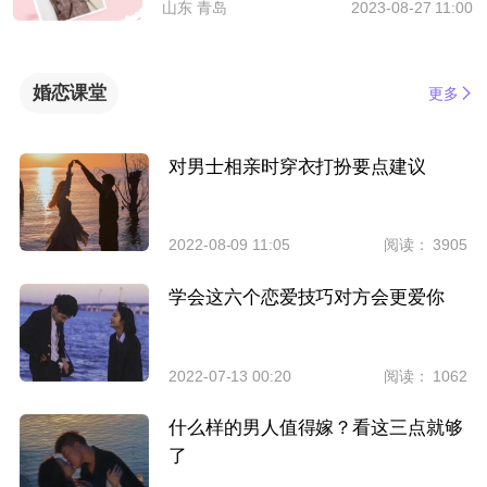
山东 青岛
2023-08-27 11:00
婚恋课堂
更多
对男士相亲时穿衣打扮要点建议
2022-08-09 11:05
阅读： 3905
学会这六个恋爱技巧对方会更爱你
2022-07-13 00:20
阅读： 1062
什么样的男人值得嫁？看这三点就够
了