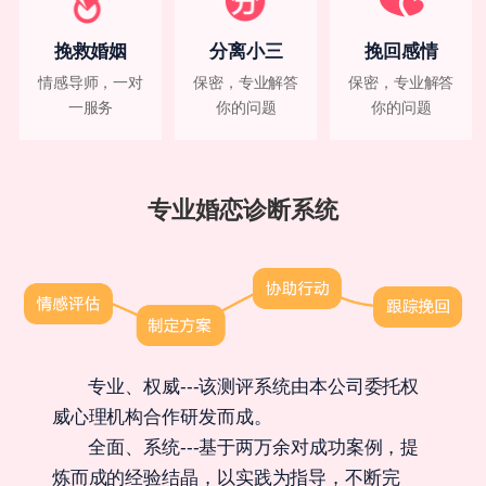
挽救婚姻
分离小三
挽回感情
情感导师，一对
保密，专业解答
保密，专业解答
一服务
你的问题
你的问题
专业婚恋诊断系统
专业、权威---该测评系统由本公司委托权
威心理机构合作研发而成。
全面、系统---基于两万余对成功案例，提
炼而成的经验结晶，以实践为指导，不断完